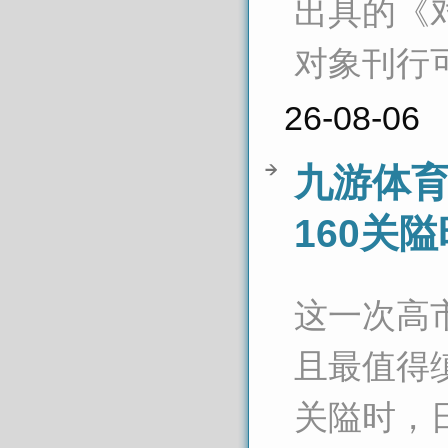
出具的《
对象刊行可
26-08-06
九游体育
160关隘
这一次高
且最值得
关隘时，