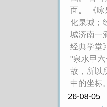
面。 《
化泉城；
城济南一
经典学堂
"泉水甲六
故，所以
中的坐标。
26-08-05