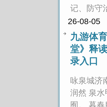
记、防守
26-08-05
九游体育
堂》释读 
录入口
咏泉城济
润然 泉
囿。 暮