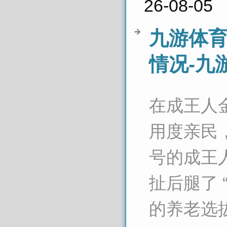
26-08-05
九游体育
情况-九游
在成王人
用度亲民
号的成王人
扯后腿了 
的养老选