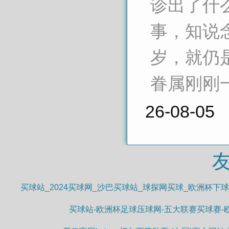
诊出了什
事，知说
岁，就仍
眷属刚刚一
26-08-05
买球站_2024买球网_沙巴买球站_球探网买球_欧洲杯下球
买球站-欧洲杯足球压球网-五大联赛买球赛-欧