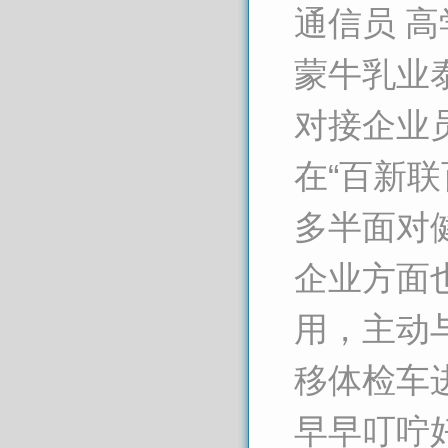
通信员 
蒙牛乳业
对接企业
在“百新
多半面对
企业方面
用，主动
移体检车
早早叮咛